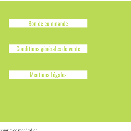
Bon de commande
Conditions générales de vente
Mentions Légales
sommer avec modération.