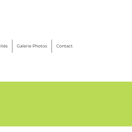
ités
Galerie Photos
Contact